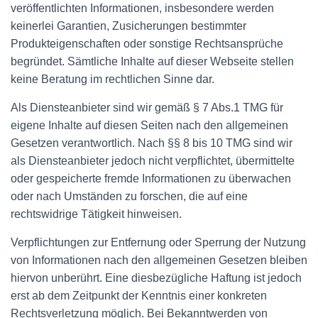
veröffentlichten Informationen, insbesondere werden
keinerlei Garantien, Zusicherungen bestimmter
Produkteigenschaften oder sonstige Rechtsansprüche
begründet. Sämtliche Inhalte auf dieser Webseite stellen
keine Beratung im rechtlichen Sinne dar.
Als Diensteanbieter sind wir gemäß § 7 Abs.1 TMG für
eigene Inhalte auf diesen Seiten nach den allgemeinen
Gesetzen verantwortlich. Nach §§ 8 bis 10 TMG sind wir
als Diensteanbieter jedoch nicht verpflichtet, übermittelte
oder gespeicherte fremde Informationen zu überwachen
oder nach Umständen zu forschen, die auf eine
rechtswidrige Tätigkeit hinweisen.
Verpflichtungen zur Entfernung oder Sperrung der Nutzung
von Informationen nach den allgemeinen Gesetzen bleiben
hiervon unberührt. Eine diesbezügliche Haftung ist jedoch
erst ab dem Zeitpunkt der Kenntnis einer konkreten
Rechtsverletzung möglich. Bei Bekanntwerden von