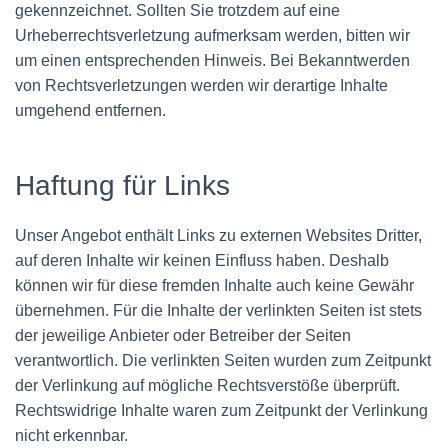
gekennzeichnet. Sollten Sie trotzdem auf eine
Urheberrechtsverletzung aufmerksam werden, bitten wir
um einen entsprechenden Hinweis. Bei Bekanntwerden
von Rechtsverletzungen werden wir derartige Inhalte
umgehend entfernen.
Haftung für Links
Unser Angebot enthält Links zu externen Websites Dritter,
auf deren Inhalte wir keinen Einfluss haben. Deshalb
können wir für diese fremden Inhalte auch keine Gewähr
übernehmen. Für die Inhalte der verlinkten Seiten ist stets
der jeweilige Anbieter oder Betreiber der Seiten
verantwortlich. Die verlinkten Seiten wurden zum Zeitpunkt
der Verlinkung auf mögliche Rechtsverstöße überprüft.
Rechtswidrige Inhalte waren zum Zeitpunkt der Verlinkung
nicht erkennbar.