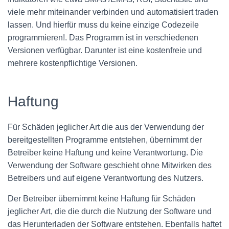
viele mehr miteinander verbinden und automatisiert traden
lassen. Und hierfür muss du keine einzige Codezeile
programmieren!. Das Programm ist in verschiedenen
Versionen verfügbar. Darunter ist eine kostenfreie und
mehrere kostenpflichtige Versionen.
Haftung
Für Schäden jeglicher Art die aus der Verwendung der
bereitgestellten Programme entstehen, übernimmt der
Betreiber keine Haftung und keine Verantwortung. Die
Verwendung der Software geschieht ohne Mitwirken des
Betreibers und auf eigene Verantwortung des Nutzers.
Der Betreiber übernimmt keine Haftung für Schäden
jeglicher Art, die die durch die Nutzung der Software und
das Herunterladen der Software entstehen. Ebenfalls haftet