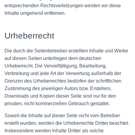
entsprechenden Rechtsverletzungen werden wir diese
Inhalte umgehend entfernen.
Urheberrecht
Die durch die Seitenbetreiber erstellten Inhalte und Werke
auf diesen Seiten unterliegen dem deutschen
Urheberrecht. Die Vervielfältigung, Bearbeitung,
Verbreitung und jede Art der Verwertung außerhalb der
Grenzen des Urheberrechtes bedürfen der schriftlichen
Zustimmung des jeweiligen Autors bzw. Erstellers.
Downloads und Kopien dieser Seite sind nur für den
privaten, nicht kommerziellen Gebrauch gestattet.
Soweit die Inhalte auf dieser Seite nicht vom Betreiber
erstellt wurden, werden die Urheberrechte Dritter beachtet.
Insbesondere werden Inhalte Dritter als solche