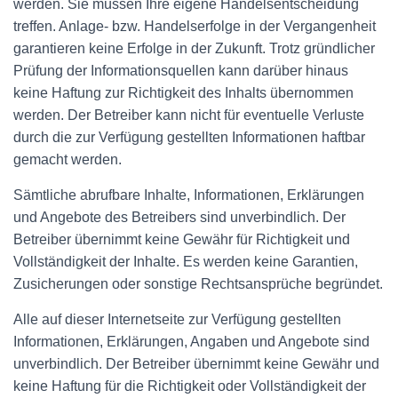
werden. Sie müssen Ihre eigene Handelsentscheidung
treffen. Anlage- bzw. Handelserfolge in der Vergangenheit
garantieren keine Erfolge in der Zukunft. Trotz gründlicher
Prüfung der Informationsquellen kann darüber hinaus
keine Haftung zur Richtigkeit des Inhalts übernommen
werden. Der Betreiber kann nicht für eventuelle Verluste
durch die zur Verfügung gestellten Informationen haftbar
gemacht werden.
Sämtliche abrufbare Inhalte, Informationen, Erklärungen
und Angebote des Betreibers sind unverbindlich. Der
Betreiber übernimmt keine Gewähr für Richtigkeit und
Vollständigkeit der Inhalte. Es werden keine Garantien,
Zusicherungen oder sonstige Rechtsansprüche begründet.
Alle auf dieser Internetseite zur Verfügung gestellten
Informationen, Erklärungen, Angaben und Angebote sind
unverbindlich. Der Betreiber übernimmt keine Gewähr und
keine Haftung für die Richtigkeit oder Vollständigkeit der