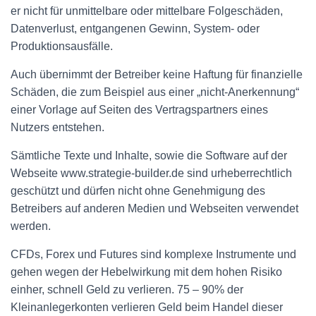
er nicht für unmittelbare oder mittelbare Folgeschäden,
Datenverlust, entgangenen Gewinn, System- oder
Produktionsausfälle.
Auch übernimmt der Betreiber keine Haftung für finanzielle
Schäden, die zum Beispiel aus einer „nicht-Anerkennung“
einer Vorlage auf Seiten des Vertragspartners eines
Nutzers entstehen.
Sämtliche Texte und Inhalte, sowie die Software auf der
Webseite www.strategie-builder.de sind urheberrechtlich
geschützt und dürfen nicht ohne Genehmigung des
Betreibers auf anderen Medien und Webseiten verwendet
werden.
CFDs, Forex und Futures sind komplexe Instrumente und
gehen wegen der Hebelwirkung mit dem hohen Risiko
einher, schnell Geld zu verlieren. 75 – 90% der
Kleinanlegerkonten verlieren Geld beim Handel dieser