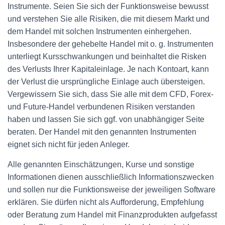
Instrumente. Seien Sie sich der Funktionsweise bewusst
und verstehen Sie alle Risiken, die mit diesem Markt und
dem Handel mit solchen Instrumenten einhergehen.
Insbesondere der gehebelte Handel mit o. g. Instrumenten
unterliegt Kursschwankungen und beinhaltet die Risken
des Verlusts Ihrer Kapitaleinlage. Je nach Kontoart, kann
der Verlust die ursprüngliche Einlage auch übersteigen.
Vergewissern Sie sich, dass Sie alle mit dem CFD, Forex-
und Future-Handel verbundenen Risiken verstanden
haben und lassen Sie sich ggf. von unabhängiger Seite
beraten. Der Handel mit den genannten Instrumenten
eignet sich nicht für jeden Anleger.
Alle genannten Einschätzungen, Kurse und sonstige
Informationen dienen ausschließlich Informationszwecken
und sollen nur die Funktionsweise der jeweiligen Software
erklären. Sie dürfen nicht als Aufforderung, Empfehlung
oder Beratung zum Handel mit Finanzprodukten aufgefasst